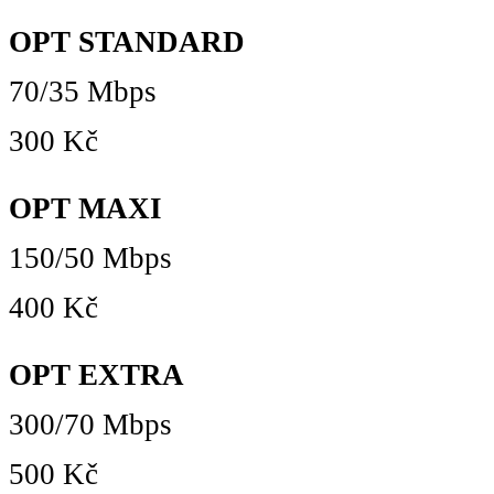
OPT STANDARD
70/35 Mbps
300 Kč
OPT MAXI
150/50 Mbps
400 Kč
OPT EXTRA
300/70 Mbps
500 Kč