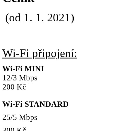
(od 1. 1. 2021)
Wi-Fi připojení:
Wi-Fi MINI
12/3 Mbps
200 Kč
Wi-Fi STANDARD
25/5 Mbps
300 Kč